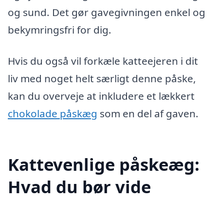
og sund. Det gør gavegivningen enkel og
bekymringsfri for dig.
Hvis du også vil forkæle katteejeren i dit
liv med noget helt særligt denne påske,
kan du overveje at inkludere et lækkert
chokolade påskæg
som en del af gaven.
Kattevenlige påskeæg:
Hvad du bør vide