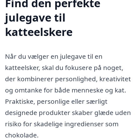
Find den perfekte
julegave til
katteelskere
Når du vælger en julegave til en
katteelsker, skal du fokusere på noget,
der kombinerer personlighed, kreativitet
og omtanke for både menneske og kat.
Praktiske, personlige eller særligt
designede produkter skaber glæde uden
risiko for skadelige ingredienser som
chokolade.