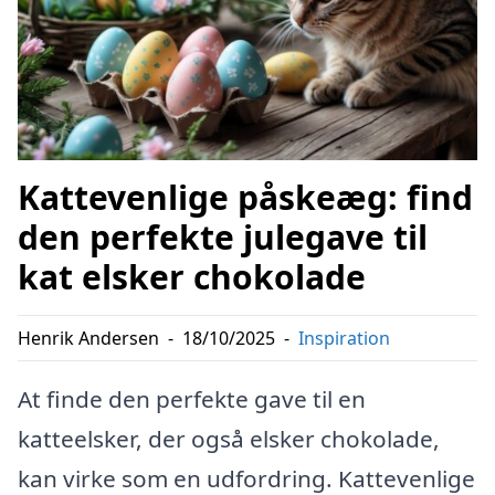
Kattevenlige påskeæg: find
den perfekte julegave til
kat elsker chokolade
Henrik Andersen
-
18/10/2025
-
Inspiration
At finde den perfekte gave til en
katteelsker, der også elsker chokolade,
kan virke som en udfordring. Kattevenlige