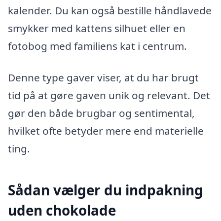
kalender. Du kan også bestille håndlavede
smykker med kattens silhuet eller en
fotobog med familiens kat i centrum.
Denne type gaver viser, at du har brugt
tid på at gøre gaven unik og relevant. Det
gør den både brugbar og sentimental,
hvilket ofte betyder mere end materielle
ting.
Sådan vælger du indpakning
uden chokolade