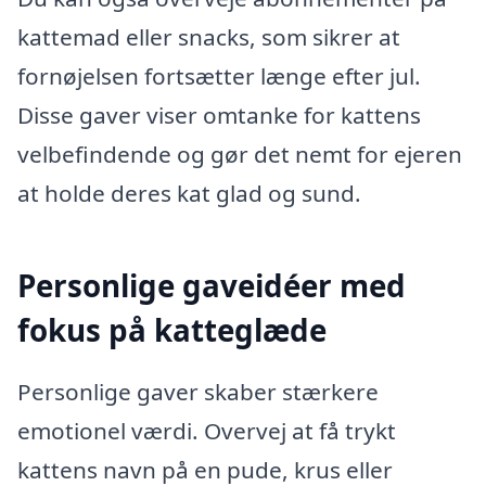
kattemad eller snacks, som sikrer at
fornøjelsen fortsætter længe efter jul.
Disse gaver viser omtanke for kattens
velbefindende og gør det nemt for ejeren
at holde deres kat glad og sund.
Personlige gaveidéer med
fokus på katteglæde
Personlige gaver skaber stærkere
emotionel værdi. Overvej at få trykt
kattens navn på en pude, krus eller