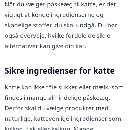
Når du vælger påskeæg til katte, er det
vigtigt at kende ingredienserne og
skadelige stoffer, du skal undgå. Du bør
også overveje, hvilke fordele de sikre
alternativer kan give din kat.
Sikre ingredienser for katte
Katte kan ikke tåle sukker eller mælk, som
findes i mange almindelige påskeæg.
Derfor skal du vælge produkter med
naturlige, kattevenlige ingredienser som
kylling, fisk eller kalkun. Mange