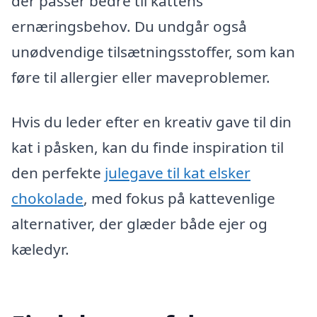
der passer bedre til kattens
ernæringsbehov. Du undgår også
unødvendige tilsætningsstoffer, som kan
føre til allergier eller maveproblemer.
Hvis du leder efter en kreativ gave til din
kat i påsken, kan du finde inspiration til
den perfekte
julegave til kat elsker
chokolade
, med fokus på kattevenlige
alternativer, der glæder både ejer og
kæledyr.