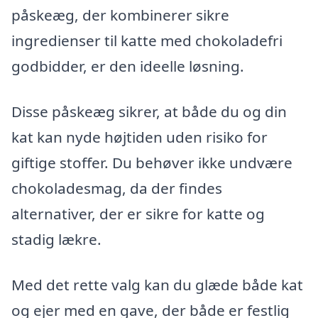
påskeæg, der kombinerer sikre
ingredienser til katte med chokoladefri
godbidder, er den ideelle løsning.
Disse påskeæg sikrer, at både du og din
kat kan nyde højtiden uden risiko for
giftige stoffer. Du behøver ikke undvære
chokoladesmag, da der findes
alternativer, der er sikre for katte og
stadig lækre.
Med det rette valg kan du glæde både kat
og ejer med en gave, der både er festlig