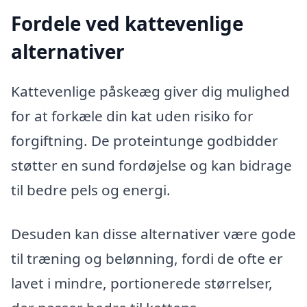
Fordele ved kattevenlige
alternativer
Kattevenlige påskeæg giver dig mulighed
for at forkæle din kat uden risiko for
forgiftning. De proteintunge godbidder
støtter en sund fordøjelse og kan bidrage
til bedre pels og energi.
Desuden kan disse alternativer være gode
til træning og belønning, fordi de ofte er
lavet i mindre, portionerede størrelser,