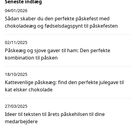
Seneste indlæg
04/01/2026
Sådan skaber du den perfekte påskefest med
chokoladeæg og fødselsdagspynt til påskefesten
02/11/2025
Påskeæg og sjove gaver til ham: Den perfekte
kombination til påsken
18/10/2025
Kattevenlige påskeæg: find den perfekte julegave til
kat elsker chokolade
27/03/2025
Ideer til teksten til årets påskehilsen til dine
medarbejdere