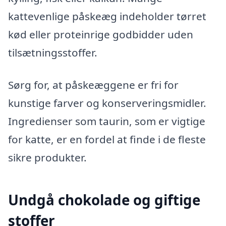
kattevenlige påskeæg indeholder tørret
kød eller proteinrige godbidder uden
tilsætningsstoffer.
Sørg for, at påskeæggene er fri for
kunstige farver og konserveringsmidler.
Ingredienser som taurin, som er vigtige
for katte, er en fordel at finde i de fleste
sikre produkter.
Undgå chokolade og giftige
stoffer