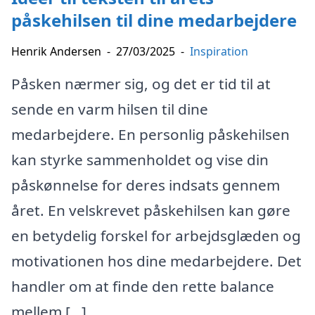
påskehilsen til dine medarbejdere
Henrik Andersen
-
27/03/2025
-
Inspiration
Påsken nærmer sig, og det er tid til at
sende en varm hilsen til dine
medarbejdere. En personlig påskehilsen
kan styrke sammenholdet og vise din
påskønnelse for deres indsats gennem
året. En velskrevet påskehilsen kan gøre
en betydelig forskel for arbejdsglæden og
motivationen hos dine medarbejdere. Det
handler om at finde den rette balance
mellem […]