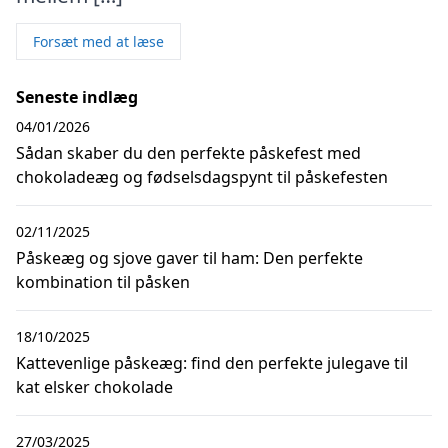
Forsæt med at læse
Seneste indlæg
04/01/2026
Sådan skaber du den perfekte påskefest med
chokoladeæg og fødselsdagspynt til påskefesten
02/11/2025
Påskeæg og sjove gaver til ham: Den perfekte
kombination til påsken
18/10/2025
Kattevenlige påskeæg: find den perfekte julegave til
kat elsker chokolade
27/03/2025