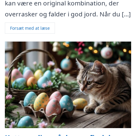
kan være en original kombination, der
overrasker og falder i god jord. Når du […]
Forsæt med at læse