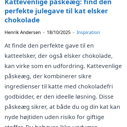
Kattevenlige påskeæg: find den
perfekte julegave til kat elsker
chokolade
Henrik Andersen
-
18/10/2025
-
Inspiration
At finde den perfekte gave til en
katteelsker, der også elsker chokolade,
kan virke som en udfordring. Kattevenlige
påskeæg, der kombinerer sikre
ingredienser til katte med chokoladefri
godbidder, er den ideelle løsning. Disse
påskeæg sikrer, at både du og din kat kan
nyde højtiden uden risiko for giftige