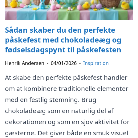
Sådan skaber du den perfekte
påskefest med chokoladeæg og
fødselsdagspynt til påskefesten
Henrik Andersen
-
04/01/2026
-
Inspiration
At skabe den perfekte påskefest handler
om at kombinere traditionelle elementer
med en festlig stemning. Brug
chokoladeæg som en naturlig del af
dekorationen og som en sjov aktivitet for
gæsterne. Det giver både en smuk visuel