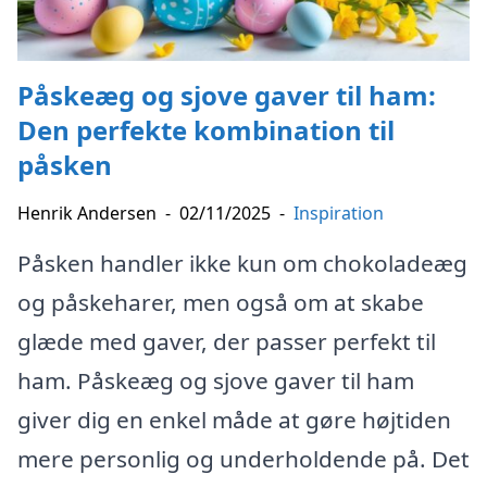
Påskeæg og sjove gaver til ham:
Den perfekte kombination til
påsken
Henrik Andersen
-
02/11/2025
-
Inspiration
Påsken handler ikke kun om chokoladeæg
og påskeharer, men også om at skabe
glæde med gaver, der passer perfekt til
ham. Påskeæg og sjove gaver til ham
giver dig en enkel måde at gøre højtiden
mere personlig og underholdende på. Det